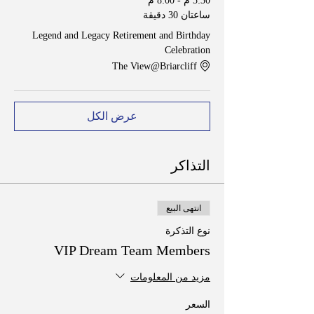
5:30 م - 8:00 م
ساعتان 30 دقيقة
Legend and Legacy Retirement and Birthday
Celebration
The View@Briarcliff
عرض الكل
التذاكر
انتهى البيع
نوع التذكرة
VIP Dream Team Members
مزيد من المعلومات
السعر