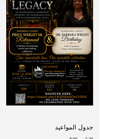
جدول المواعيد