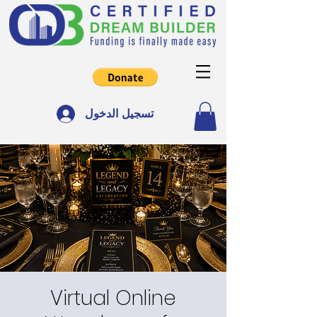
تسجيل الدخول
Virtual Online