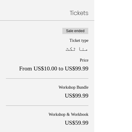
Tickets
Sale ended
Ticket type
منا ٹکٹ
Price
From US$10.00 to US$99.99
Workshop Bundle
US$99.99
Workshop & Workbook
US$59.99