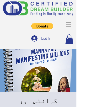
Log In
گرانٹس اور