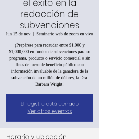
el éxito en la
redacción de
subvenciones
lun 15 de nov
  |  
Seminario web de zoom en vivo
¡Prepárese para recaudar entre $1,000 y
$1,000,000 en fondos de subvenciones para su
programa, producto o servicio comercial o sin
fines de lucro de beneficio público con
información invaluable de la ganadora de la
subvención de un millón de dólares, la Dra.
Barbara Wright!
El registro está cerrado
Ver otros eventos
Horario y ubicación