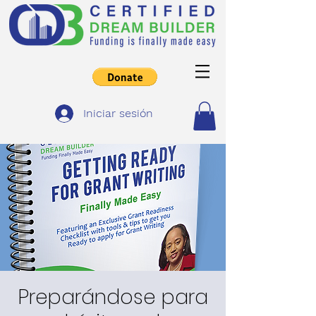
Iniciar sesión
Preparándose para