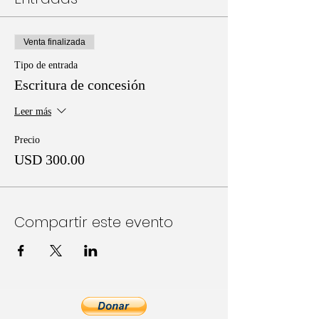
Venta finalizada
Tipo de entrada
Escritura de concesión
Leer más
Precio
USD 300.00
Compartir este evento