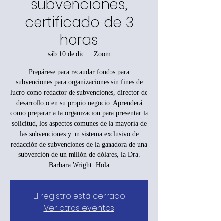
subvenciones,
certificado de 3
horas
sáb 10 de dic
  |  
Zoom
Prepárese para recaudar fondos para
subvenciones para organizaciones sin fines de
lucro como redactor de subvenciones, director de
desarrollo o en su propio negocio. Aprenderá
cómo preparar a la organización para presentar la
solicitud, los aspectos comunes de la mayoría de
las subvenciones y un sistema exclusivo de
redacción de subvenciones de la ganadora de una
subvención de un millón de dólares, la Dra.
Barbara Wright. Hola
El registro está cerrado
Ver otros eventos