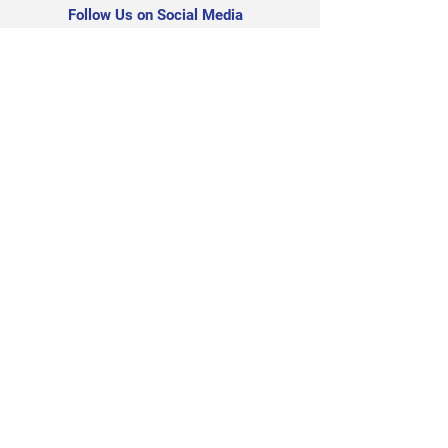
Follow Us on Social Media