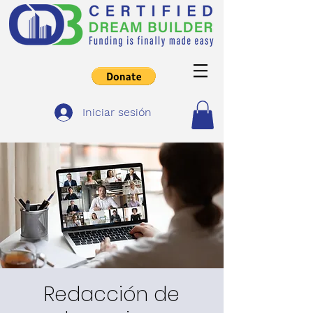
Iniciar sesión
Redacción de