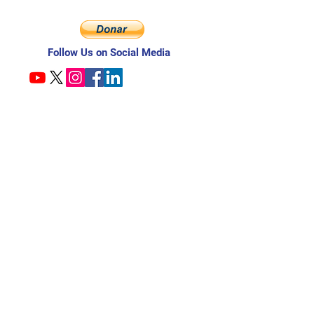
Follow Us on Social Media