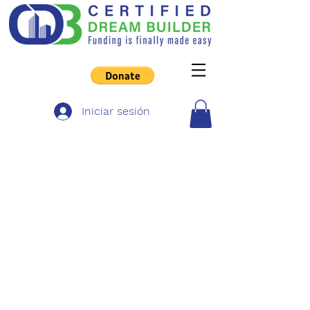
Iniciar sesión