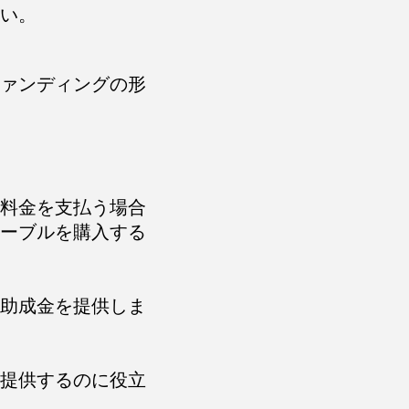
い。
ァンディングの形
料金を支払う場合
ーブルを購入する
助成金を提供しま
提供するのに役立