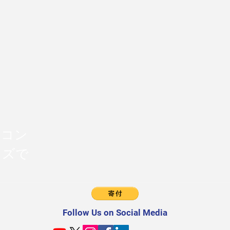
のコン
イズで
Follow Us on Social Media