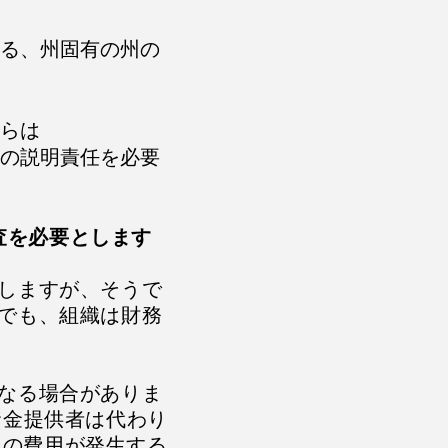
る、州固有の州の
らは
の説明責任を必要
監査を必要とします
しますが、そうで
でも、組織は財務
なる場合がありま
資金提供者は代わり
の費用が発生する