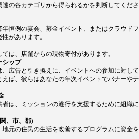
調達の各カテゴリから得られるかを判断してくださ
毎年恒例の宴会、募金イベント、またはクラウドフ
能性があります。
しては、店舗からの現物寄付があります。
サーシップ
は、広告と引き換えに、イベントへの参加に対して
とえば、彼らはあなたの年次イベントでバナーやテ
。
金
供者は、ミッションの遂行を支援するために組織に
(機関、市、郡)
、地元の住民の生活を改善するプログラムに資金を