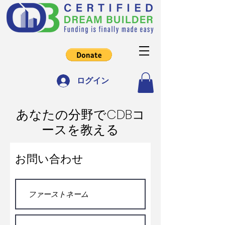
ログイン
あなたの分野でCDBコ
ースを教える
お問い合わせ