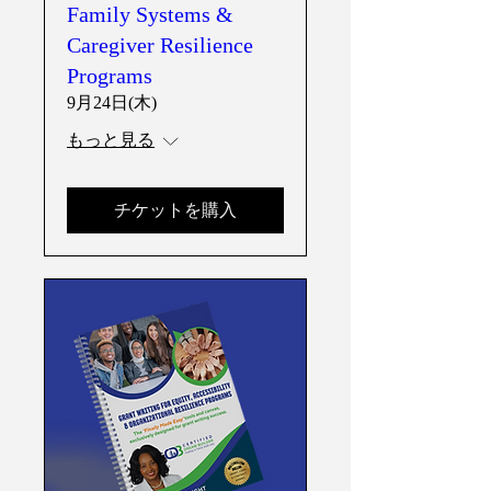
Family Systems &
Caregiver Resilience
Programs
9月24日(木)
もっと見る
チケットを購入