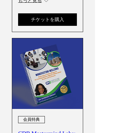
もっと見る
チケットを購入
会員特典