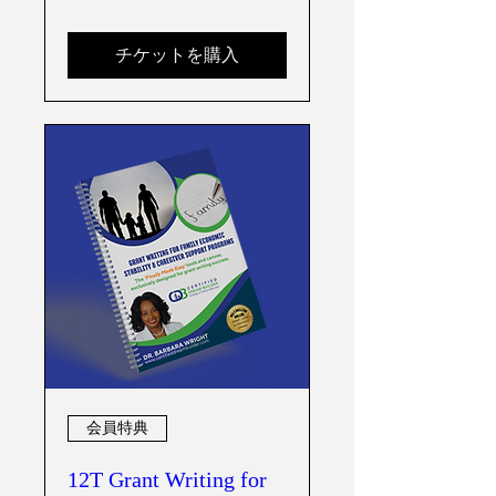
チケットを購入
会員特典
12T Grant Writing for