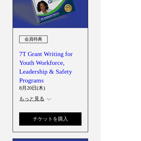
会員特典
7T Grant Writing for
Youth Workforce,
Leadership & Safety
Programs
8月20日(木)
もっと見る
チケットを購入