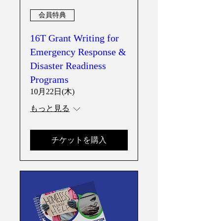
会員特典
16T Grant Writing for
Emergency Response &
Disaster Readiness
Programs
10月22日(木)
もっと見る
チケットを購入