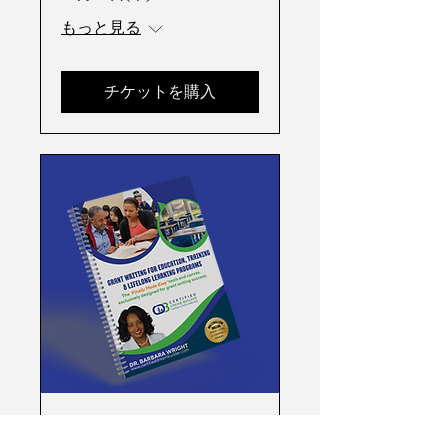
もっと見る
チケットを購入
会員特典