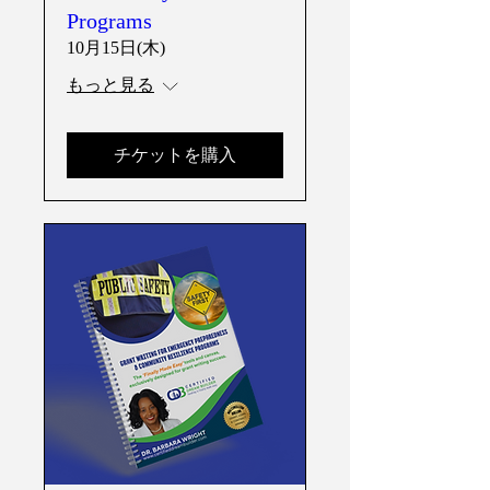
Programs
10月15日(木)
もっと見る
チケットを購入