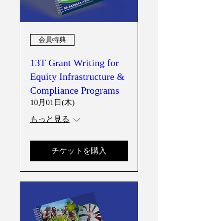
会員特典
13T Grant Writing for
Equity Infrastructure &
Compliance Programs
10月01日(木)
もっと見る
チケットを購入