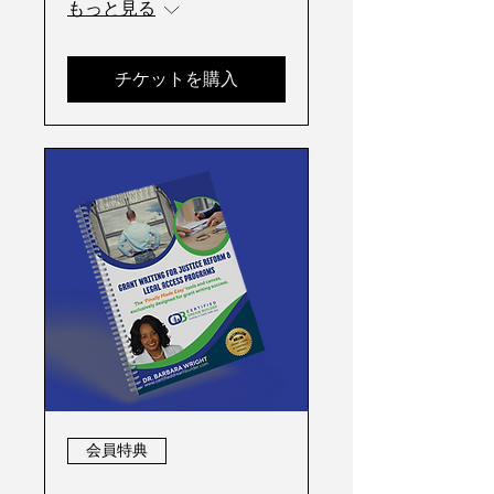
もっと見る
チケットを購入
会員特典