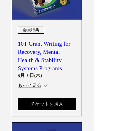
会員特典
10T Grant Writing for
Recovery, Mental
Health & Stability
Systems Programs
9月10日(木)
もっと見る
チケットを購入