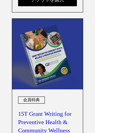
会員特典
15T Grant Writing for
Preventive Health &
Community Wellness