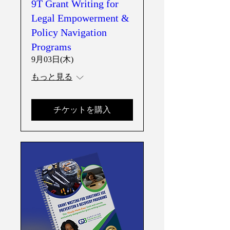
9T Grant Writing for
Legal Empowerment &
Policy Navigation
Programs
9月03日(木)
もっと見る
チケットを購入