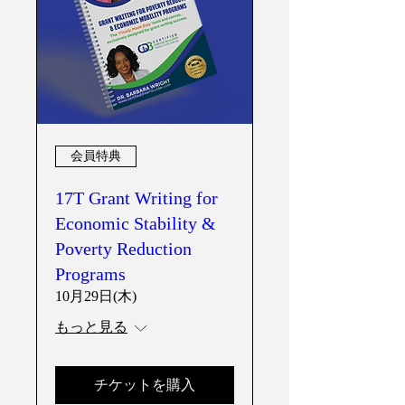
会員特典
17T Grant Writing for
Economic Stability &
Poverty Reduction
Programs
10月29日(木)
もっと見る
チケットを購入