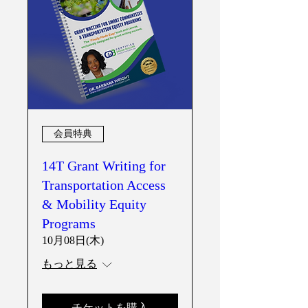
会員特典
14T Grant Writing for
Transportation Access
& Mobility Equity
Programs
10月08日(木)
もっと見る
チケットを購入