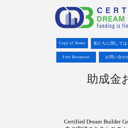
Copy of Home
私たちに関しては
Free Resources
お問い合わ
助成金
Certified Dream Bu