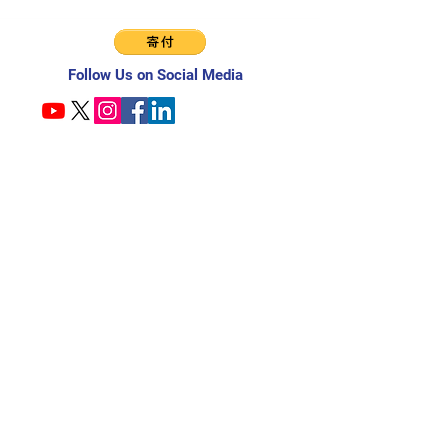
Follow Us on Social Media