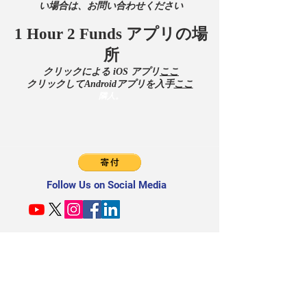
い場合は、お問い合わせください
1 Hour 2 Funds アプリの場
所
クリックによる iOS アプリ
ここ
クリックしてAndroidアプリを入手
ここ
隣人。
Follow Us on Social Media