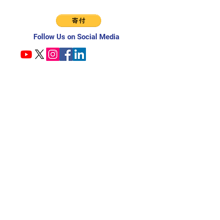
Follow Us on Social Media