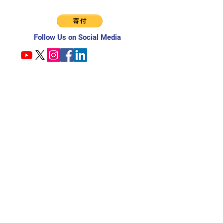
Follow Us on Social Media