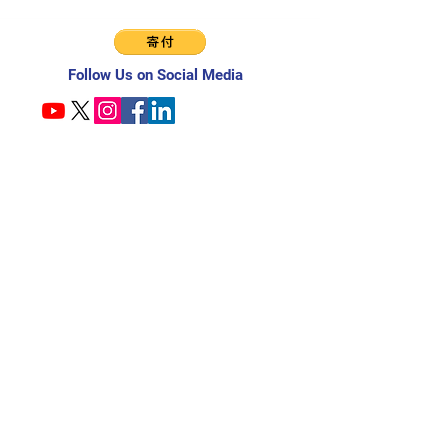
Follow Us on Social Media