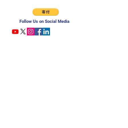
Follow Us on Social Media