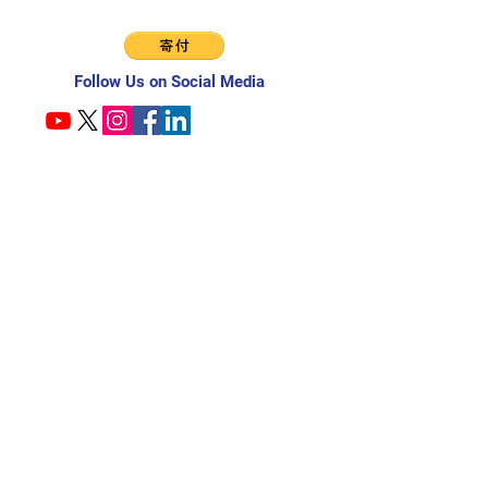
Follow Us on Social Media