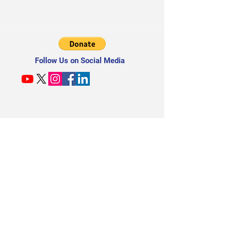
Follow Us on Social Media