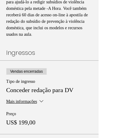
para ajudá-lo a redigir subsídios de violência 
doméstica pela metade -A Hora. Você também 
receberá 60 dias de acesso on-line à apostila de 
redação do subsídio de prevenção à violência 
doméstica, que inclui os modelos e recursos 
usados na aula. 
Ingressos
Vendas encerradas
Tipo de ingresso
Conceder redação para DV
Mais informações
Preço
US$ 199,00