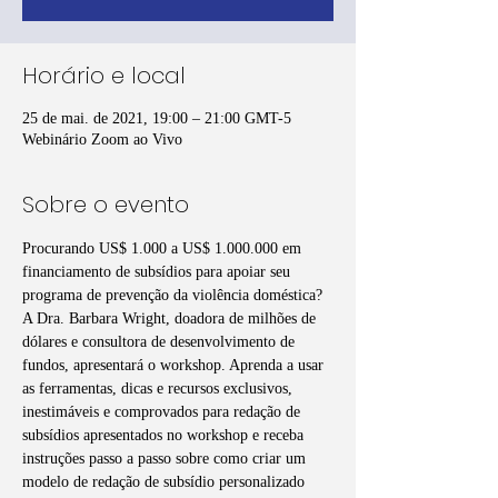
Horário e local
25 de mai. de 2021, 19:00 – 21:00 GMT-5
Webinário Zoom ao Vivo
Sobre o evento
Procurando US$ 1.000 a US$ 1.000.000 em 
financiamento de subsídios para apoiar seu 
programa de prevenção da violência doméstica? 
A Dra. Barbara Wright, doadora de milhões de 
dólares e consultora de desenvolvimento de 
fundos, apresentará o workshop. Aprenda a usar 
as ferramentas, dicas e recursos exclusivos, 
inestimáveis e comprovados para redação de 
subsídios apresentados no workshop e receba 
instruções passo a passo sobre como criar um 
modelo de redação de subsídio personalizado 