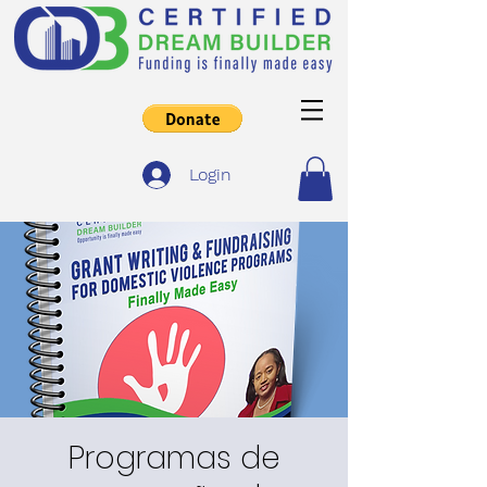
Login
Programas de