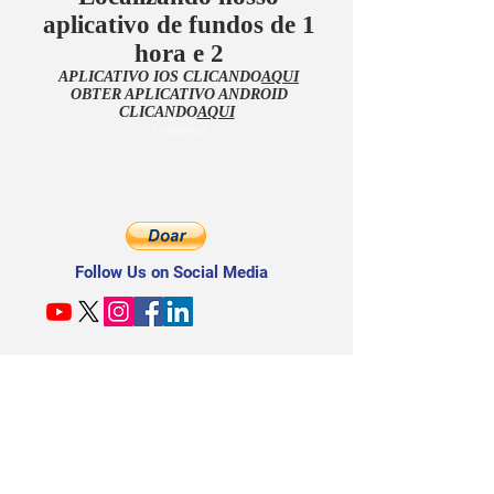
aplicativo de fundos de 1
hora e 2
APLICATIVO IOS CLICANDO
AQUI
OBTER APLICATIVO ANDROID
CLICANDO
AQUI
r vizinho.
Follow Us on Social Media