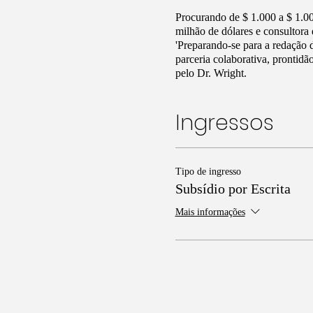
Procurando de $ 1.000 a $ 1.0
milhão de dólares e consultor
'Preparando-se para a redação 
parceria colaborativa, prontid
pelo Dr. Wright.
Ingressos
Tipo de ingresso
Subsídio por Escrita
Mais informações