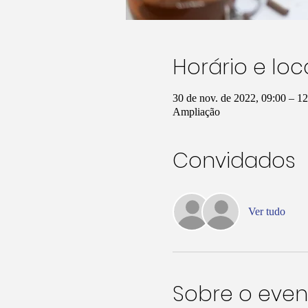
Horário e loc
30 de nov. de 2022, 09:00 – 
Ampliação
Convidados
Ver tudo
Sobre o even