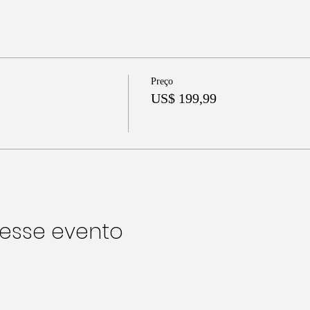
Preço
US$ 199,99
esse evento