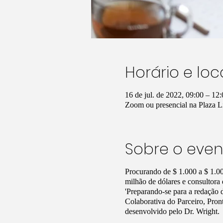
Horário e loc
16 de jul. de 2022, 09:00 – 1
Zoom ou presencial na Plaza L
Sobre o even
Procurando de $ 1.000 a $ 1.0
milhão de dólares e consultor
'Preparando-se para a redação 
Colaborativa do Parceiro, Pron
desenvolvido pelo Dr. Wright