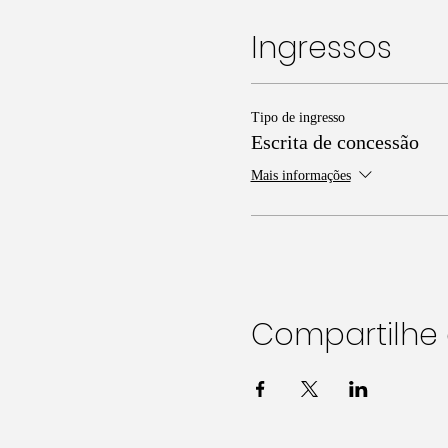
Ingressos
Tipo de ingresso
Escrita de concessão
Mais informações
Compartilhe 