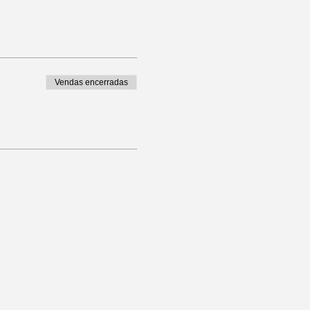
Vendas encerradas