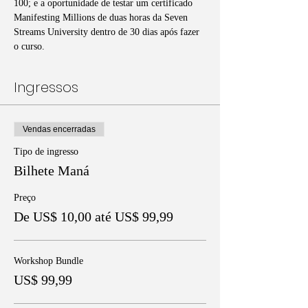
100; e a oportunidade de testar um certificado 
Manifesting Millions de duas horas da Seven 
Streams University dentro de 30 dias após fazer 
o curso.
Ingressos
Vendas encerradas
Tipo de ingresso
Bilhete Maná
Preço
De US$ 10,00 até US$ 99,99
Workshop Bundle
US$ 99,99