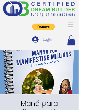
Login
Maná para