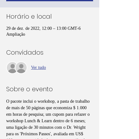
Horário e local
29 de dez. de 2022, 12:00 – 13:00 GMT-6
Ampliação
Convidados
Ver tudo
Sobre o evento
O pacote inclui o workshop, a pasta de trabalho 
de mais de 50 páginas que economiza $ 1.000 
em horas de pesquisa; um cupom para refazer o 
workshop Lunch & Learn dentro de 6 meses; 
uma ligação de 30 minutos com o Dr. Wright 
para os 'Próximos Passos', avaliada em US$ 