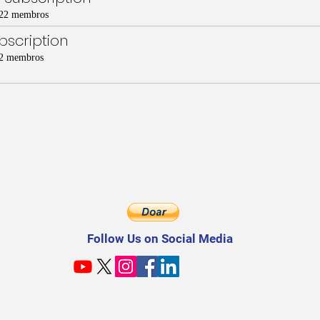
22 membros
scription
2 membros
Follow Us on Social Media