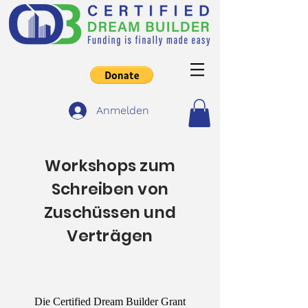
Anmelden
Workshops zum
Schreiben von
Zuschüssen und
Verträgen
Die Certified Dream Builder Grant