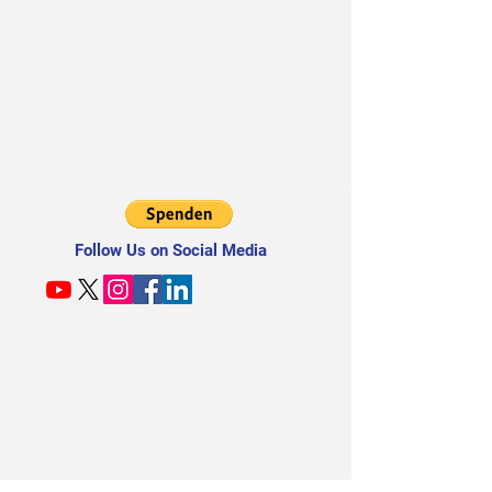
Follow Us on Social Media