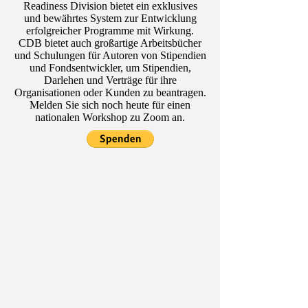
Readiness Division bietet ein exklusives
und bewährtes System zur Entwicklung
erfolgreicher Programme mit Wirkung.
CDB bietet auch großartige Arbeitsbücher
und Schulungen für Autoren von Stipendien
und Fondsentwickler, um Stipendien,
Darlehen und Verträge für ihre
Organisationen oder Kunden zu beantragen.
Melden Sie sich noch heute für einen
nationalen Workshop zu Zoom an.