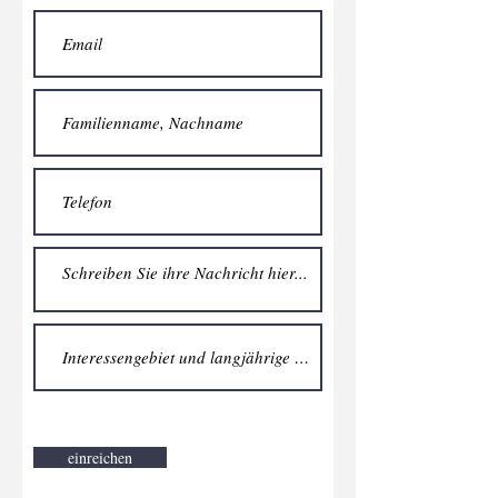
einreichen