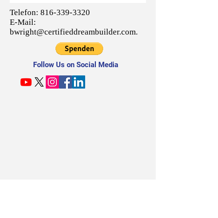
Telefon:
816-339-3320
E-Mail:
bwright@certifieddreambuilder.com
.
Follow Us on Social Media