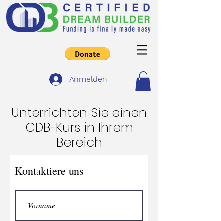
Anmelden
Unterrichten Sie einen
CDB-Kurs in Ihrem
Bereich
Kontaktiere uns