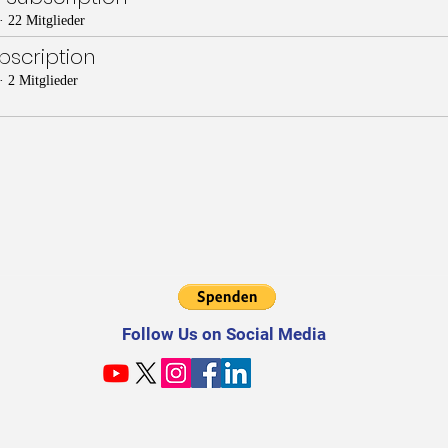
·
22 Mitglieder
scription
·
2 Mitglieder
Follow Us on Social Media