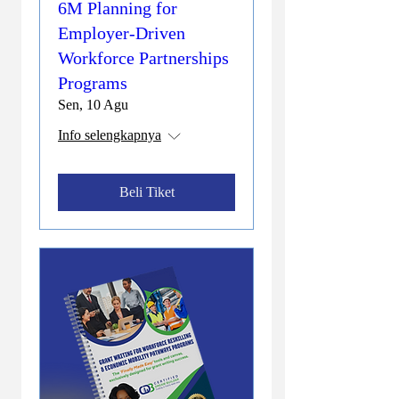
6M Planning for
Employer-Driven
Workforce Partnerships
Programs
Sen, 10 Agu
Info selengkapnya
Beli Tiket