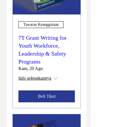
Tawaran Keanggotaan
7T Grant Writing for
Youth Workforce,
Leadership & Safety
Programs
Kam, 20 Agu
Info selengkapnya
Beli Tiket