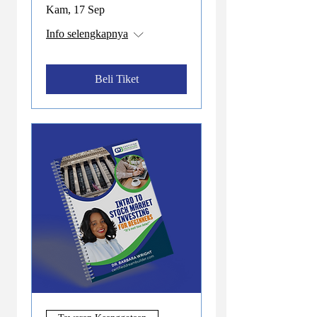
Kam, 17 Sep
Info selengkapnya
Beli Tiket