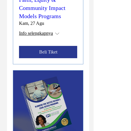
Community Impact
Models Programs
Kam, 27 Agu
Info selengkapnya
Beli Tiket