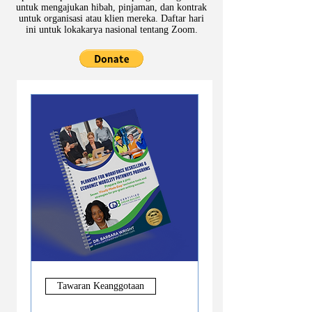
untuk mengajukan hibah, pinjaman, dan kontrak
untuk organisasi atau klien mereka. Daftar hari
ini untuk lokakarya nasional tentang Zoom.
Tawaran Keanggotaan