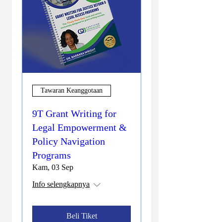
Tawaran Keanggotaan
9T Grant Writing for
Legal Empowerment &
Policy Navigation
Programs
Kam, 03 Sep
Info selengkapnya
Beli Tiket