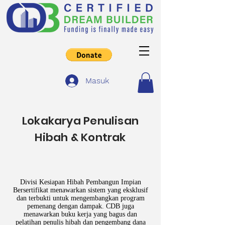
Masuk
Lokakarya Penulisan
Hibah & Kontrak
Divisi Kesiapan Hibah Pembangun Impian
Bersertifikat menawarkan sistem yang eksklusif
dan terbukti untuk mengembangkan program
pemenang dengan dampak. CDB juga
menawarkan buku kerja yang bagus dan
pelatihan penulis hibah dan pengembang dana