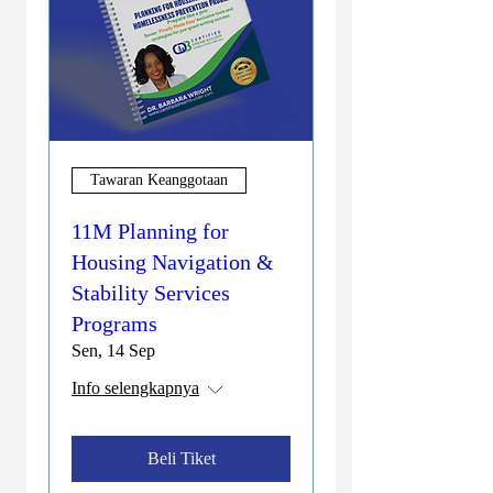
Tawaran Keanggotaan
11M Planning for
Housing Navigation &
Stability Services
Programs
Sen, 14 Sep
Info selengkapnya
Beli Tiket