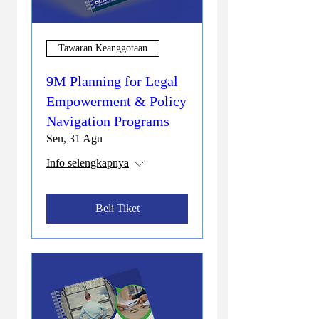
Tawaran Keanggotaan
9M Planning for Legal
Empowerment & Policy
Navigation Programs
Sen, 31 Agu
Info selengkapnya
Beli Tiket