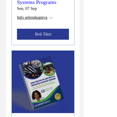
Systems Programs
Sen, 07 Sep
Info selengkapnya
Beli Tiket