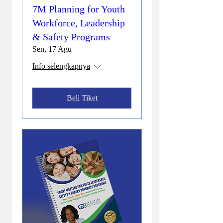
7M Planning for Youth
Workforce, Leadership
& Safety Programs
Sen, 17 Agu
Info selengkapnya
Beli Tiket