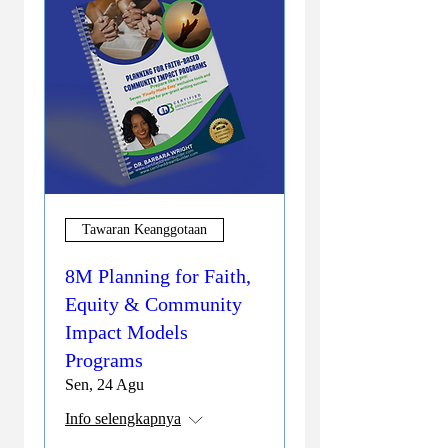
Tawaran Keanggotaan
8M Planning for Faith,
Equity & Community
Impact Models
Programs
Sen, 24 Agu
Info selengkapnya