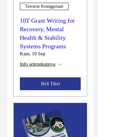
Tawaran Keanggotaan
10T Grant Writing for
Recovery, Mental
Health & Stability
Systems Programs
Kam, 10 Sep
Info selengkapnya
Beli Tiket