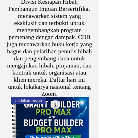
Divisi Kesiapan Hibah
Pembangun Impian Bersertifikat
menawarkan sistem yang
eksklusif dan terbukti untuk
mengembangkan program
pemenang dengan dampak. CDB
juga menawarkan buku kerja yang
bagus dan pelatihan penulis hibah
dan pengembang dana untuk
mengajukan hibah, pinjaman, dan
kontrak untuk organisasi atau
klien mereka. Daftar hari ini
untuk lokakarya nasional tentang
Zoom.
Unduhan Instan