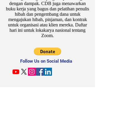
dengan dampak. CDB juga menawarkan
buku kerja yang bagus dan pelatihan penulis
hibah dan pengembang dana untuk
mengajukan hibah, pinjaman, dan kontrak
untuk organisasi atau klien mereka. Daftar
hari ini untuk lokakarya nasional tentang
Zoom.
Follow Us on Social Media