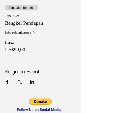
Penjualan berakhir
Tipe tiket
Bengkel Persiapan
Info selengkapnya
Harga
US$99,00
Bagikan Event Ini
Follow Us on Social Media