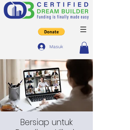
Masuk
Bersiap untuk