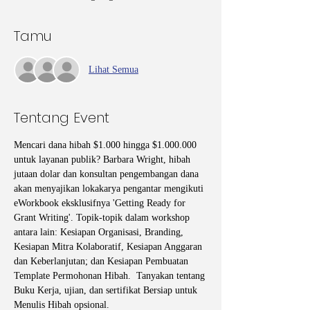
Tamu
Lihat Semua
Tentang Event
Mencari dana hibah $1.000 hingga $1.000.000 
untuk layanan publik? Barbara Wright, hibah 
jutaan dolar dan konsultan pengembangan dana 
akan menyajikan lokakarya pengantar mengikuti 
eWorkbook eksklusifnya 'Getting Ready for 
Grant Writing'. Topik-topik dalam workshop 
antara lain: Kesiapan Organisasi, Branding, 
Kesiapan Mitra Kolaboratif, Kesiapan Anggaran 
dan Keberlanjutan; dan Kesiapan Pembuatan 
Template Permohonan Hibah.  Tanyakan tentang 
Buku Kerja, ujian, dan sertifikat Bersiap untuk 
Menulis Hibah opsional.