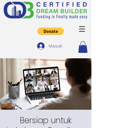
Masuk
Bersiap untuk