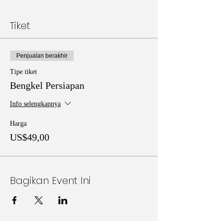
Tiket
Penjualan berakhir
Tipe tiket
Bengkel Persiapan
Info selengkapnya
Harga
US$49,00
Bagikan Event Ini