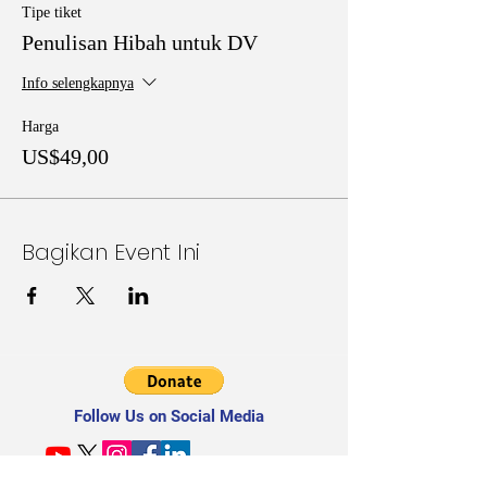
Tipe tiket
Penulisan Hibah untuk DV
Info selengkapnya
Harga
US$49,00
Bagikan Event Ini
Follow Us on Social Media