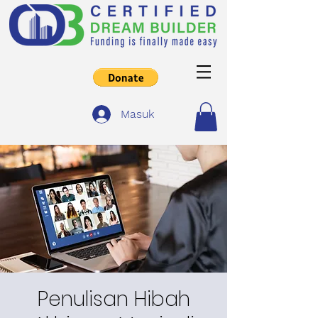
Masuk
Penulisan Hibah