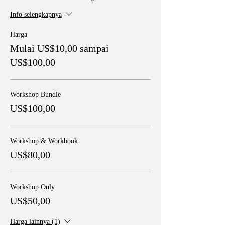
Info selengkapnya
Harga
Mulai US$10,00 sampai
US$100,00
Workshop Bundle
US$100,00
Workshop & Workbook
US$80,00
Workshop Only
US$50,00
Harga lainnya (1)