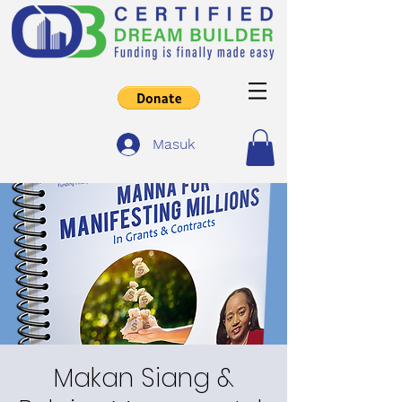
Masuk
Makan Siang &