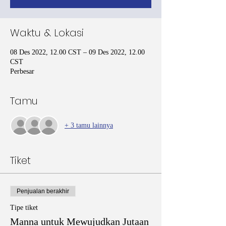
Waktu & Lokasi
08 Des 2022, 12.00 CST – 09 Des 2022, 12.00
CST
Perbesar
Tamu
+ 3 tamu lainnya
Tiket
Penjualan berakhir
Tipe tiket
Manna untuk Mewujudkan Jutaan