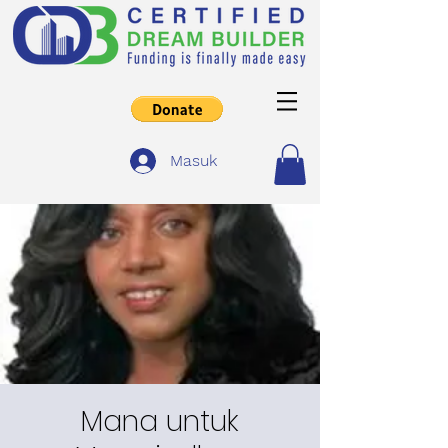
Masuk
Mana untuk