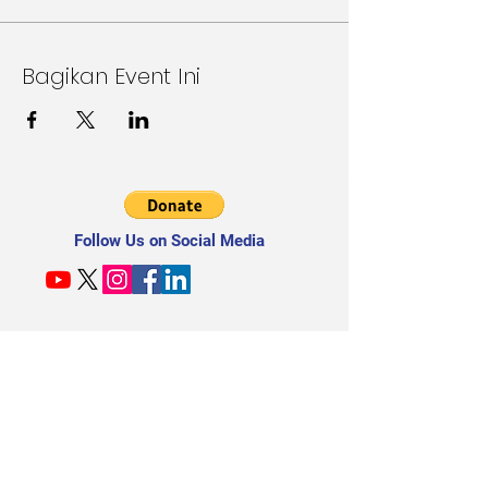
Bagikan Event Ini
Follow Us on Social Media