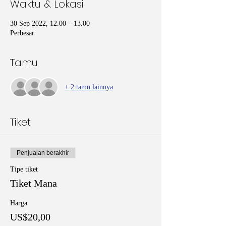
Waktu & Lokasi
30 Sep 2022, 12.00 – 13.00
Perbesar
Tamu
+ 2 tamu lainnya
Tiket
Penjualan berakhir
Tipe tiket
Tiket Mana
Harga
US$20,00