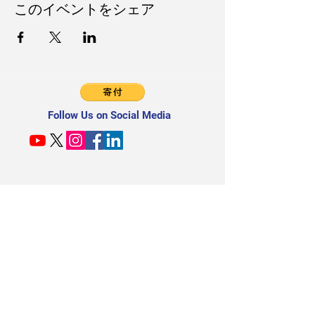
このイベントをシェア
Follow Us on Social Media