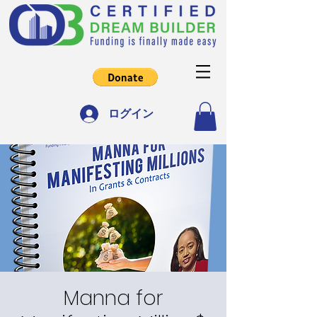
ログイン
Manna for