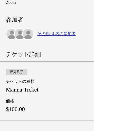
Zoom
参加者
その他+4 名の参加者
チケット詳細
販売終了
チケットの種類
Manna Ticket
価格
$100.00