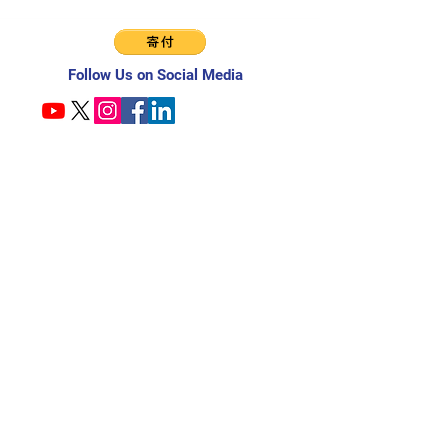
Follow Us on Social Media