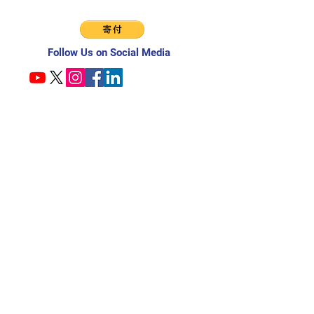
Follow Us on Social Media