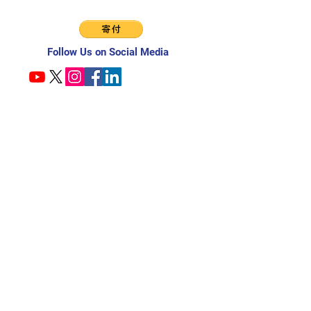
Follow Us on Social Media