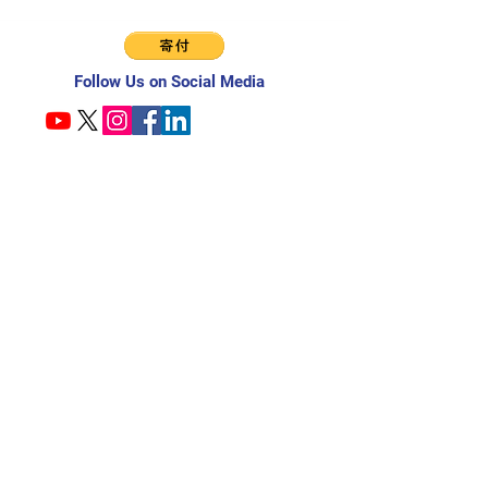
Follow Us on Social Media