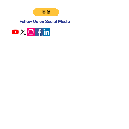
Follow Us on Social Media