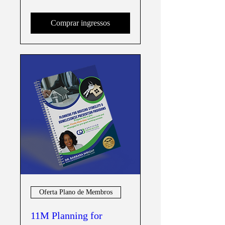
Comprar ingressos
Oferta Plano de Membros
11M Planning for