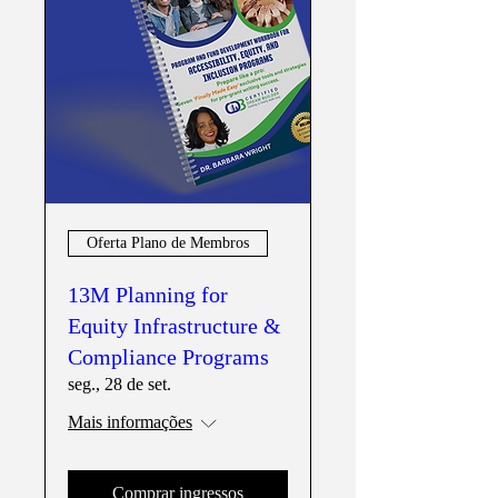
Oferta Plano de Membros
13M Planning for
Equity Infrastructure &
Compliance Programs
seg., 28 de set.
Mais informações
Comprar ingressos