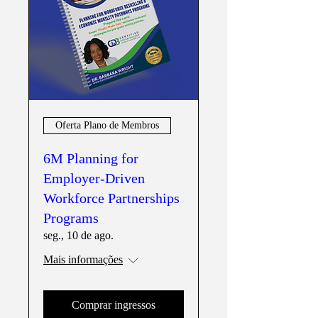
Oferta Plano de Membros
6M Planning for
Employer-Driven
Workforce Partnerships
Programs
seg., 10 de ago.
Mais informações
Comprar ingressos