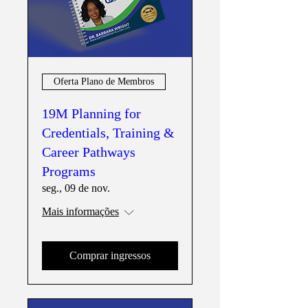
Oferta Plano de Membros
19M Planning for
Credentials, Training &
Career Pathways
Programs
seg., 09 de nov.
Mais informações
Comprar ingressos