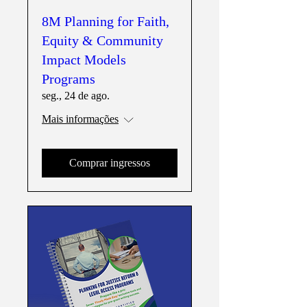
8M Planning for Faith,
Equity & Community
Impact Models
Programs
seg., 24 de ago.
Mais informações
Comprar ingressos