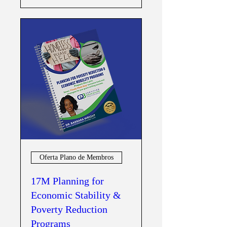
Oferta Plano de Membros
17M Planning for
Economic Stability &
Poverty Reduction
Programs