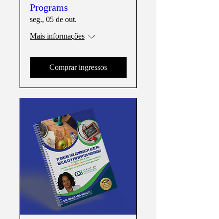
Programs
seg., 05 de out.
Mais informações
Comprar ingressos