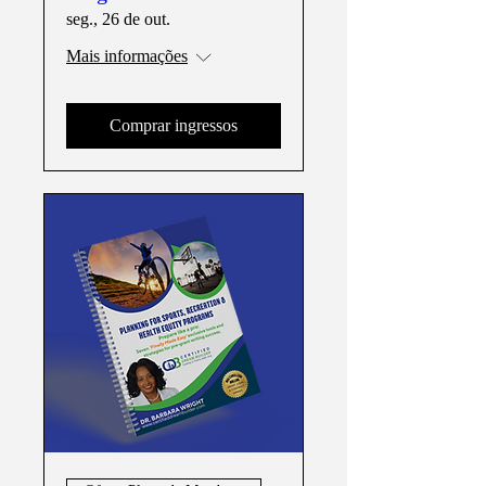
seg., 26 de out.
Mais informações
Comprar ingressos