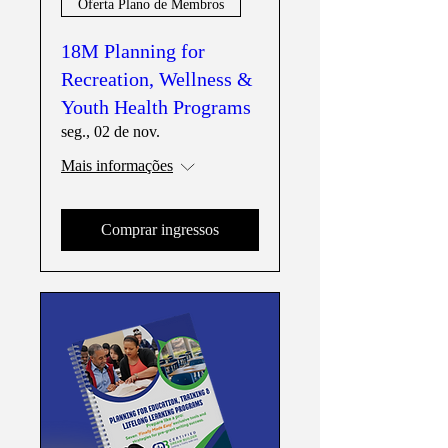
Oferta Plano de Membros
18M Planning for
Recreation, Wellness &
Youth Health Programs
seg., 02 de nov.
Mais informações
Comprar ingressos