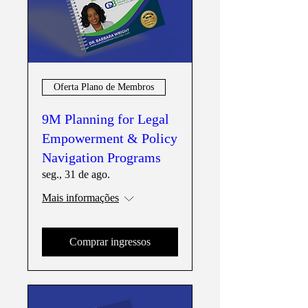
Oferta Plano de Membros
9M Planning for Legal
Empowerment & Policy
Navigation Programs
seg., 31 de ago.
Mais informações
Comprar ingressos