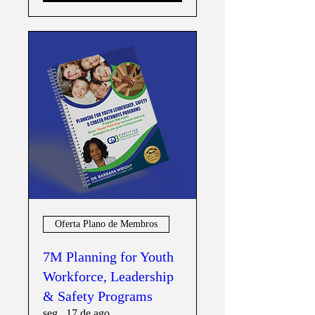
Oferta Plano de Membros
7M Planning for Youth
Workforce, Leadership
& Safety Programs
seg., 17 de ago.