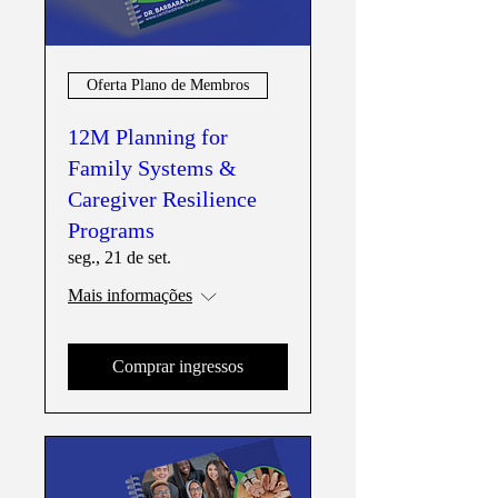
Oferta Plano de Membros
12M Planning for
Family Systems &
Caregiver Resilience
Programs
seg., 21 de set.
Mais informações
Comprar ingressos