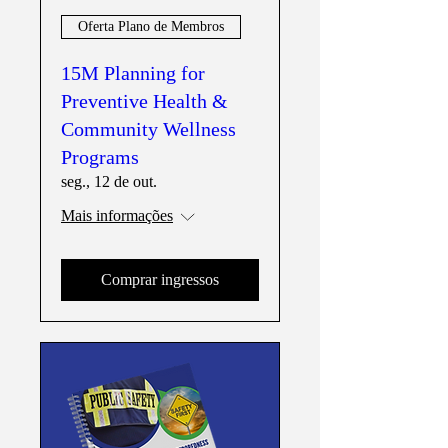
Oferta Plano de Membros
15M Planning for
Preventive Health &
Community Wellness
Programs
seg., 12 de out.
Mais informações
Comprar ingressos