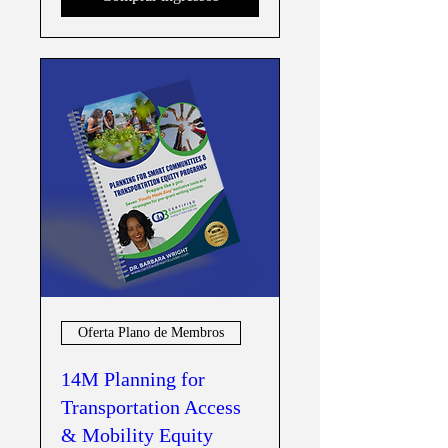
Oferta Plano de Membros
14M Planning for
Transportation Access
& Mobility Equity