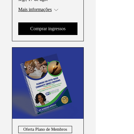
Mais informações
Comprar ingressos
Oferta Plano de Membros