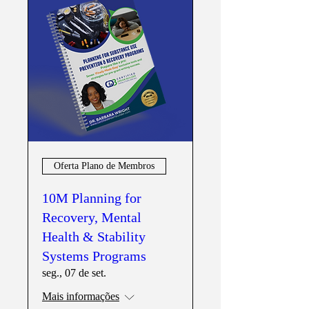
Oferta Plano de Membros
10M Planning for
Recovery, Mental
Health & Stability
Systems Programs
seg., 07 de set.
Mais informações