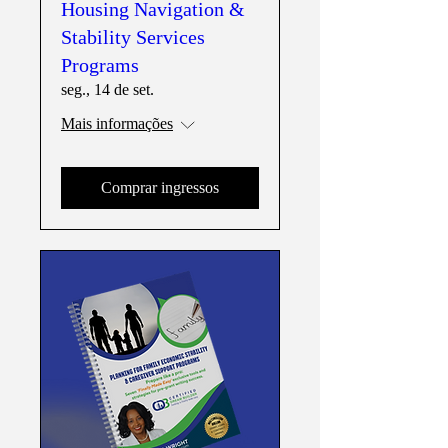
Housing Navigation &
Stability Services
Programs
seg., 14 de set.
Mais informações
Comprar ingressos