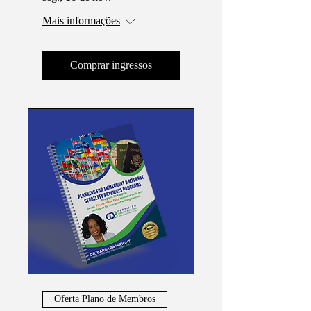
Mais informações
Comprar ingressos
Oferta Plano de Membros