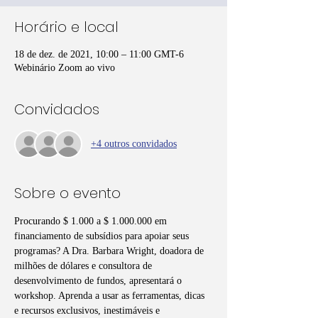
Horário e local
18 de dez. de 2021, 10:00 – 11:00 GMT-6
Webinário Zoom ao vivo
Convidados
+4 outros convidados
Sobre o evento
Procurando $ 1.000 a $ 1.000.000 em 
financiamento de subsídios para apoiar seus 
programas? A Dra. Barbara Wright, doadora de 
milhões de dólares e consultora de 
desenvolvimento de fundos, apresentará o 
workshop. Aprenda a usar as ferramentas, dicas 
e recursos exclusivos, inestimáveis e 