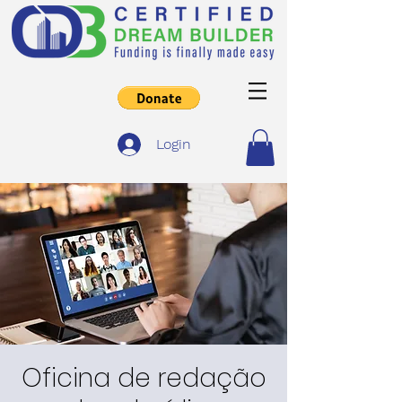
Login
Oficina de redação