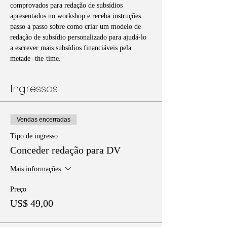
comprovados para redação de subsídios 
apresentados no workshop e receba instruções 
passo a passo sobre como criar um modelo de 
redação de subsídio personalizado para ajudá-lo 
a escrever mais subsídios financiáveis pela 
metade -the-time. 
Ingressos
Vendas encerradas
Tipo de ingresso
Conceder redação para DV
Mais informações
Preço
US$ 49,00