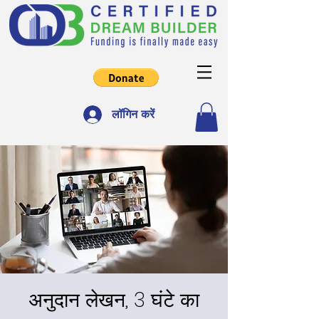
लॉगिन करें
अनुदान लेखन, 3 घंटे का