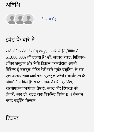
अतिथि
+ 2 अन्य मेहमान
इवेंट के बारे में
सार्वजनिक सेवा के लिए अनुदान राशि में $1,000s से 
$1,000,000s की तलाश है? डॉ. बारबरा राइट, मिलियन-
डॉलर अनुदान और निधि विकास परामर्शदाता अपनी 
विशिष्ट ई-वर्कबुक 'गेटिंग रेडी फॉर ग्रांट राइटिंग' के बाद 
एक परिचयात्मक कार्यशाला प्रस्तुत करेंगी। कार्यशाला के 
विषयों में शामिल हैं: संगठनात्मक तैयारी, ब्रांडिंग, 
सहयोगात्मक भागीदार तैयारी, बजट और स्थिरता की 
तैयारी; और डॉ. राइट द्वारा विकसित विशेष B-4 कैनवस 
ग्रांट राइटिंग सिस्टम।  
टिकट