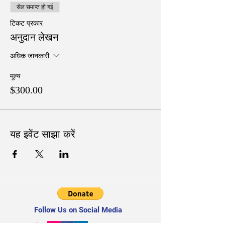
सेल समाप्त हो गई
टिकट प्रकार
अनुदान लेखन
अधिक जानकारी
मूल्य
$300.00
यह इवेंट साझा करें
Follow Us on Social Media