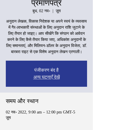
प्रमाणपत्र
बुध, 02 नव॰
  |  
ज़ूम
अनुदान लेखक, विकास निदेशक या अपने स्वयं के व्यवसाय
में गैर-लाभकारी संस्थाओं के लिए अनुदान राशि जुटाने के
लिए तैयार हो जाइए। आप सीखेंगे कि संगठन को आवेदन
करने के लिए कैसे तैयार किया जाए, अधिकांश अनुदानों के
लिए समानताएं, और मिलियन-डॉलर के अनुदान विजेता, डॉ.
बारबरा राइट से एक विशेष अनुदान लेखन प्रणाली।
पंजीकरण बंद है
अन्य घटनाएँ देखें
समय और स्थान
02 नव॰ 2022, 9:00 am – 12:00 pm GMT-5
ज़ूम