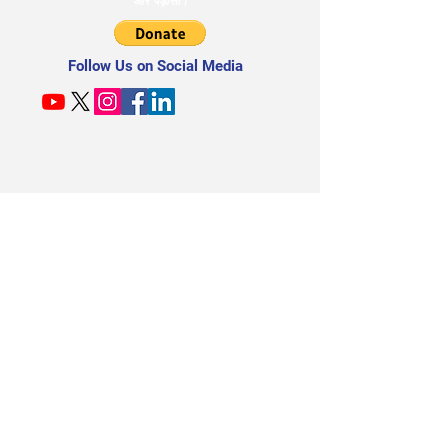
आर पड़ोसी।
Follow Us on Social Media