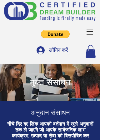
लॉगिन करें
मुक्त संसाधन
अनुदान संसाधन
नीचे दिए गए लिंक आपको वर्तमान में खुले अनुदानों
तक ले जाएंगे जो आपके सार्वजनिक लाभ
कार्यक्रम, उत्पाद या सेवा को वित्तपोषित कर