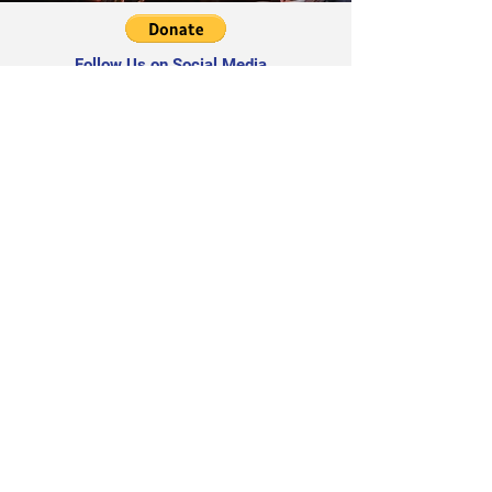
Follow Us on Social Media