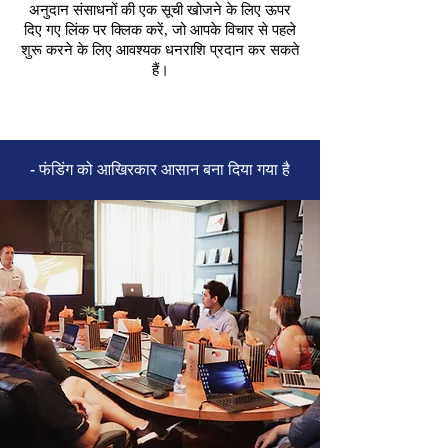
अनुदान संसाधनों की एक सूची खोजने के लिए ऊपर
दिए गए लिंक पर क्लिक करें, जो आपके विचार से पहले
शुरू करने के लिए आवश्यक धनराशि प्रदान कर सकते
हैं।
- फंडिंग को आखिरकार आसान बना दिया गया है