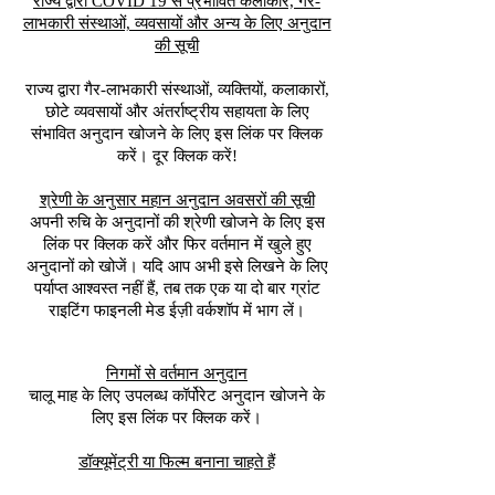
राज्य द्वारा COVID 19 से प्रभावित कलाकार, गैर-
लाभकारी संस्थाओं, व्यवसायों और अन्य के लिए अनुदान
की सूची
राज्य द्वारा गैर-लाभकारी संस्थाओं, व्यक्तियों, कलाकारों,
छोटे व्यवसायों और अंतर्राष्ट्रीय सहायता के लिए
संभावित अनुदान खोजने के लिए इस लिंक पर क्लिक
करें।​ दूर क्लिक करें!
श्रेणी के अनुसार महान अनुदान अवसरों की सूची
अपनी रुचि के अनुदानों की श्रेणी खोजने के लिए इस
लिंक पर क्लिक करें और फिर वर्तमान में खुले हुए
अनुदानों को खोजें। यदि आप अभी इसे लिखने के लिए
पर्याप्त आश्वस्त नहीं हैं, तब तक एक या दो बार ग्रांट
राइटिंग फाइनली मेड ईज़ी वर्कशॉप में भाग लें।
निगमों से वर्तमान अनुदान
चालू माह के लिए उपलब्ध कॉर्पोरेट अनुदान खोजने के
लिए इस लिंक पर क्लिक करें।
डॉक्यूमेंट्री या फिल्म बनाना चाहते हैं