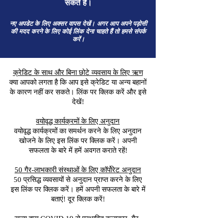
सकते हैं।
नए अपडेट के लिए अक्सर वापस देखें। अगर आप अपने पड़ोसी
की मदद करने के लिए कोई लिंक देना चाहते हैं तो हमसे संपर्क
करें।
क्रेडिट के साथ और बिना छोटे व्यवसाय के लिए ऋण
क्या आपको लगता है कि आप इसे क्रेडिट या अन्य बहानों
के कारण नहीं कर सकते। लिंक पर क्लिक करें और इसे
देखें!
वयोवृद्ध कार्यक्रमों के लिए अनुदान
वयोवृद्ध कार्यक्रमों का समर्थन करने के लिए अनुदान
खोजने के लिए इस लिंक पर क्लिक करें। अपनी
सफलता के बारे में हमें अवगत कराते रहें!
50 गैर-लाभकारी संस्थाओं के लिए कॉर्पोरेट अनुदान
50 प्रसिद्ध व्यवसायों से अनुदान प्राप्त करने के लिए
इस लिंक पर क्लिक करें। हमें अपनी सफलता के बारे में
बताएं! दूर क्लिक करें!