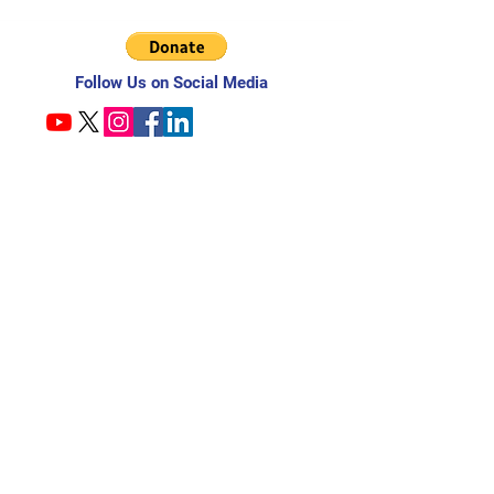
Follow Us on Social Media