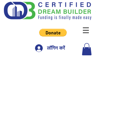
लॉगिन करें