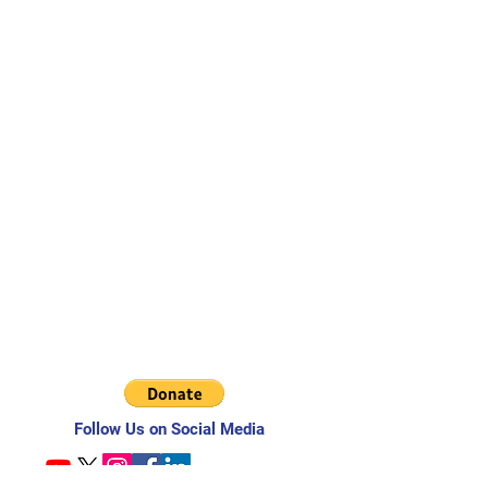
Follow Us on Social Media