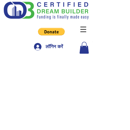
लॉगिन करें