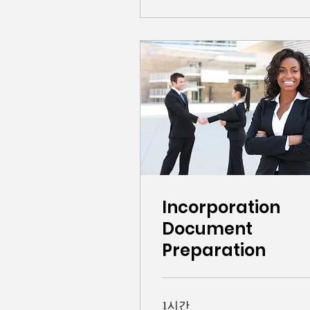
Incorporation
Document
Preparation
1시간