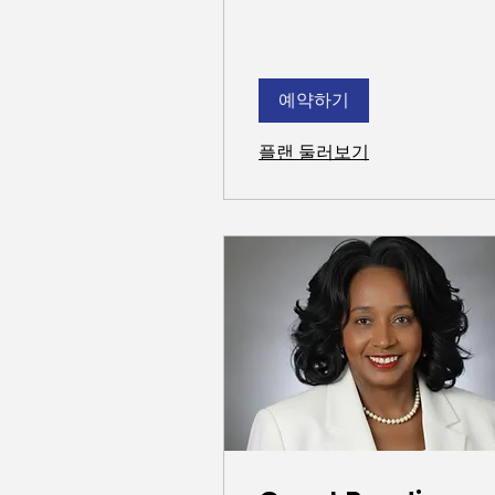
예약하기
플랜 둘러보기