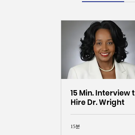
15 Min. Interview 
Hire Dr. Wright
15분