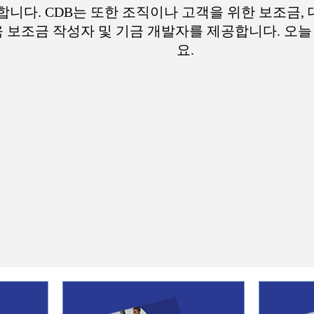
니다. CDB는 또한 조직이나 고객을 위한 보조금, 
 보조금 작성자 및 기금 개발자를 제공합니다. 오늘 
요.