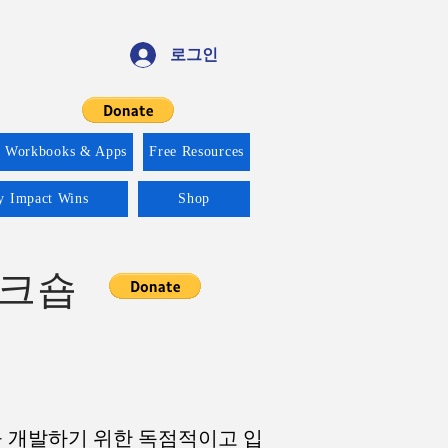
로그인
f Workbooks & Apps
Free Resources
ty Impact Wins
Shop
워크숍
로그램을 개발하기 위한 독점적이고 입