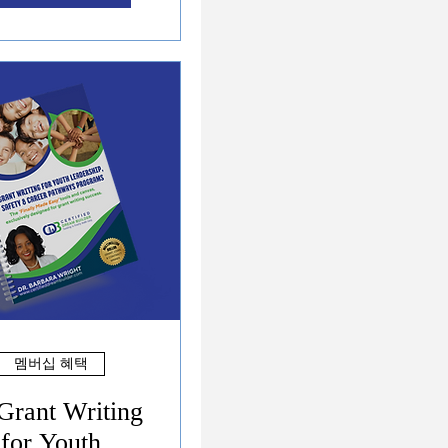
멤버십 혜택
Grant Writing
for Youth