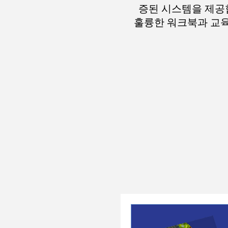
증된 시스템을 제공합
훌륭한 워크북과 교육