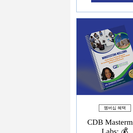
멤버십 혜택
CDB Masterm
Labs: 💰