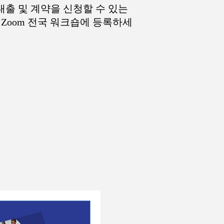
대출 및 계약을 신청할 수 있는
Zoom 전국 워크숍에 등록하세