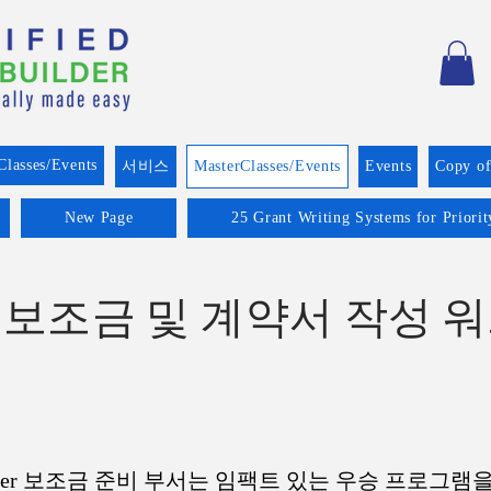
Classes/Events
서비스
MasterClasses/Events
Events
Copy o
New Page
25 Grant Writing Systems for Priori
보조금 및 계약서 작성 
am Builder 보조금 준비 부서는 임팩트 있는 우승 프