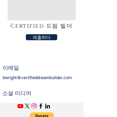
Certified
드림 빌더
제출하다
이메일
bwright@certifieddreambuilder.com
소셜 미디어