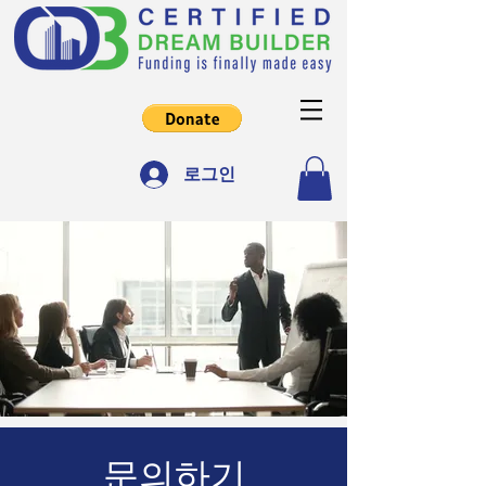
로그인
문의하기