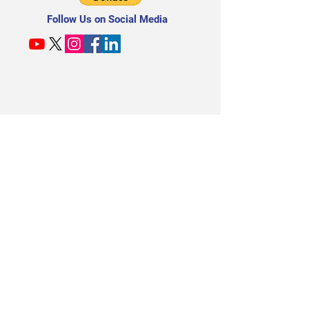
Follow Us on Social Media