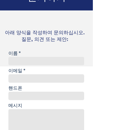
아래 양식을 작성하여 문의하십시오.
질문, 의견 또는 제안:
이름
이메일
핸드폰
메시지