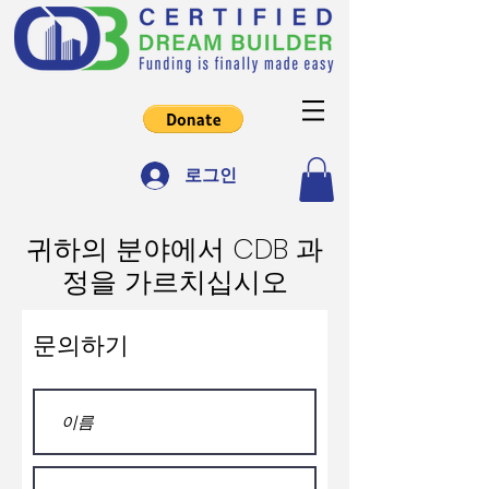
로그인
귀하의 분야에서 CDB 과
정을 가르치십시오
문의하기